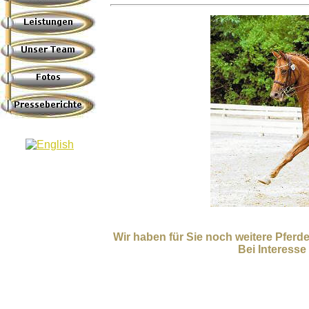
Wir haben für Sie noch weitere Pferde
Bei Interesse 