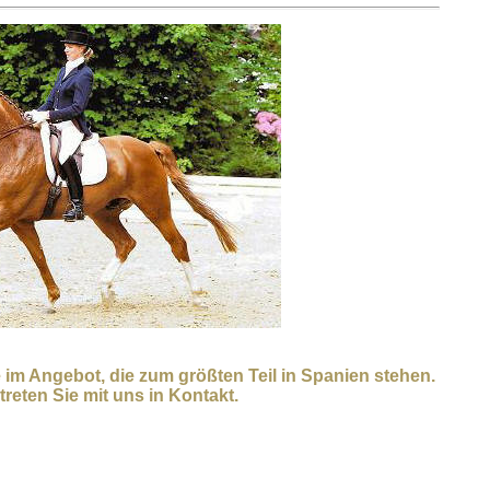
 im Angebot, die zum größten Teil in Spanien stehen.
treten Sie mit uns in Kontakt.