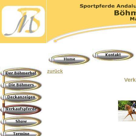
zurück
Verk